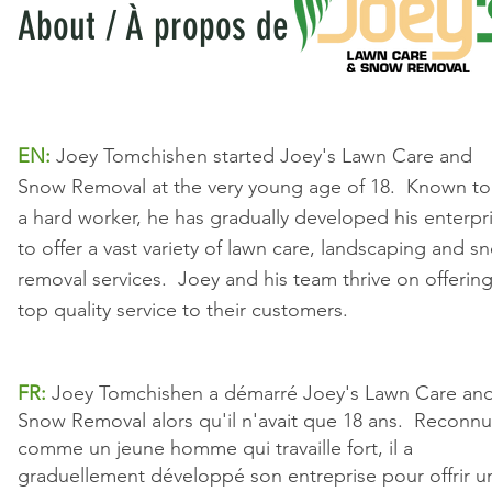
About / À propos de
EN:
Joey Tomchishen started Joey's Lawn Care and
Snow Removal at the very young age of 18. Known to
a hard worker, he has gradually developed his enterpr
to offer a vast variety of lawn care, landscaping and s
removal services. Joey and his team thrive on offerin
top quality service to their customers.
FR:
Joey Tomchishen a démarré Joey's Lawn Care an
Snow Removal alors qu'il n'avait que 18 ans. Reconnu
comme un jeune homme qui travaille fort, il a
graduellement développé son entreprise pour offrir u