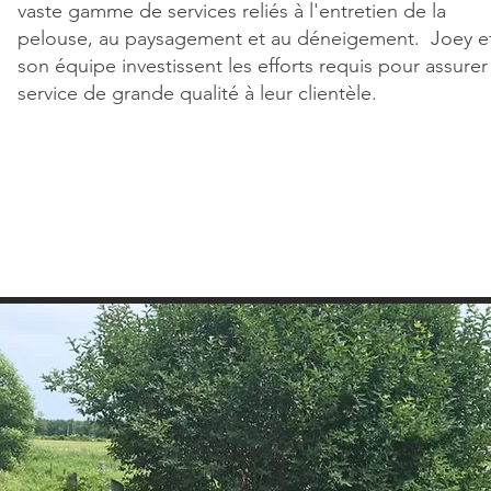
vaste gamme de services reliés à l'entretien de la
pelouse, au paysagement et au déneigement. Joey e
son équipe investissent les efforts requis pour assurer
service de grande qualité à leur clientèle.